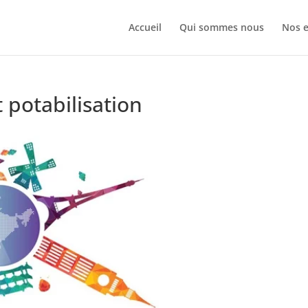
Accueil
Qui sommes nous
Nos e
t potabilisation