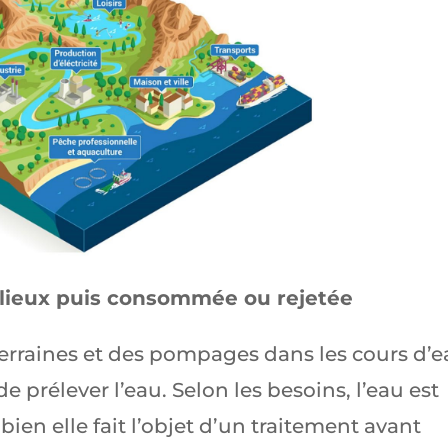
ilieux puis consommée ou rejetée
erraines et des pompages dans les cours d’
 prélever l’eau. Selon les besoins, l’eau est
 bien elle fait l’objet d’un traitement avant