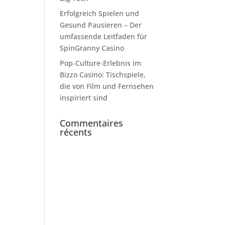
Erfolgreich Spielen und
Gesund Pausieren – Der
umfassende Leitfaden für
SpinGranny Casino
Pop‑Culture‑Erlebnis im
Bizzo Casino: Tischspiele,
die von Film und Fernsehen
inspiriert sind
Commentaires
récents