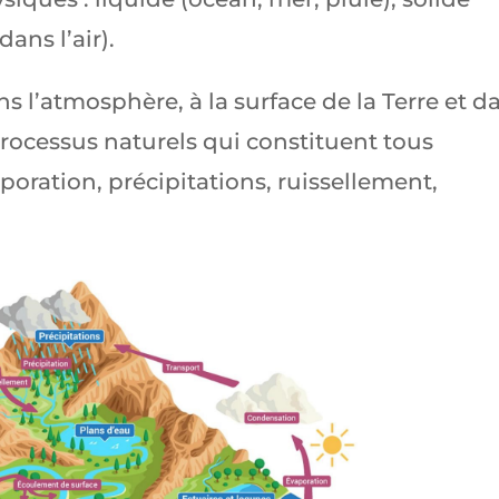
dans l’air).
ns l’atmosphère, à la surface de la Terre et d
 processus naturels qui constituent tous
aporation, précipitations, ruissellement,