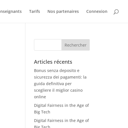
nseignants
Tarifs
Nos partenaires
Connexion
Articles récents
Bonus senza deposito e
sicurezza dei pagamenti: la
guida definitiva per
scegliere il miglior casino
online
Digital Fairness in the Age of
Big Tech
Digital Fairness in the Age of
Big Tech