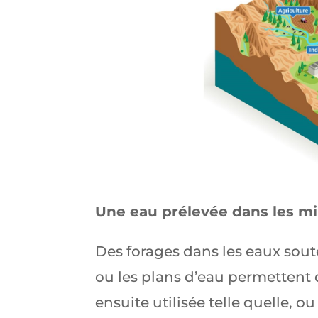
Une eau prélevée dans les m
Des forages dans les eaux sout
ou les plans d’eau permettent de
ensuite utilisée telle quelle, ou