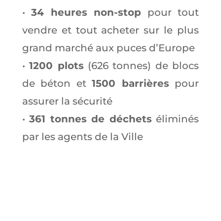
•
34 heures non-stop
pour tout
vendre et tout acheter sur le plus
grand marché aux puces d’Europe
•
1200 plots
(626 tonnes) de blocs
de béton et
1500 barrières
pour
assurer la sécurité
•
361 tonnes de déchets
éliminés
par les agents de la Ville