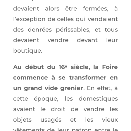
devaient alors être fermées, à
l’exception de celles qui vendaient
des denrées périssables, et tous
devaient vendre devant leur
boutique.
Au début du 16ᵉ siècle, la Foire
commence à se transformer en
un grand vide grenier
. En effet, à
cette époque, les domestiques
avaient le droit de vendre les
objets usagés et les vieux
vêtements de leur patron entre le