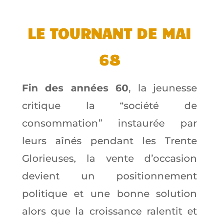
LE TOURNANT DE MAI
68
Fin des années 60
, la jeunesse
critique la “société de
consommation” instaurée par
leurs aînés pendant les Trente
Glorieuses, la vente d’occasion
devient un positionnement
politique et une bonne solution
alors que la croissance ralentit et