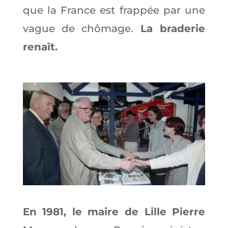
que la France est frappée par une
vague de chômage.
La braderie
renaît.
En 1981, le maire de Lille Pierre