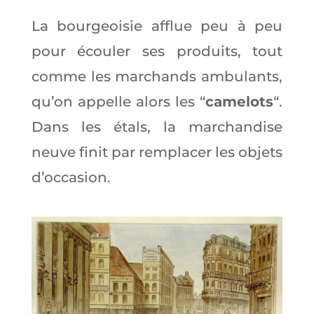
La bourgeoisie afflue peu à peu
pour écouler ses produits, tout
comme les marchands ambulants,
qu’on appelle alors les “
camelots
“.
Dans les étals, la marchandise
neuve finit par remplacer les objets
d’occasion.