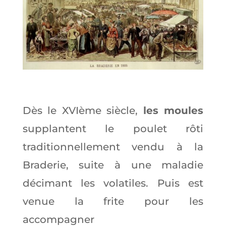
Dès le XVIème siècle,
les moules
supplantent le poulet rôti
traditionnellement vendu à la
Braderie, suite à une maladie
décimant les volatiles. Puis est
venue la frite pour les
accompagner