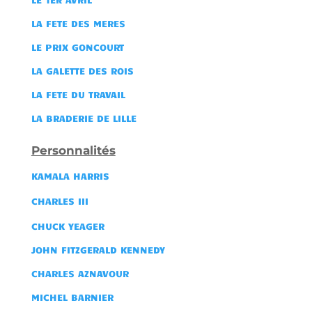
LA FETE DES MERES
LE PRIX GONCOURT
LA GALETTE DES ROIS
LA FETE DU TRAVAIL
LA BRADERIE DE LILLE
Personnalités
KAMALA HARRIS
CHARLES III
CHUCK YEAGER
JOHN FITZGERALD KENNEDY
CHARLES AZNAVOUR
MICHEL BARNIER