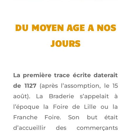
DU MOYEN AGE A NOS
JOURS
La première trace écrite daterait
de 1127
(après l’assomption, le 15
août). La Braderie s’appelait à
l’époque la Foire de Lille ou la
Franche Foire. Son but était
d’accueillir des commerçants