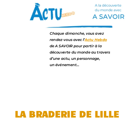
Chaque dimanche, vous avez
rendez-vous avec l’
Actu Hebdo
de A SAVOIR pour partir à la
découverte du monde au travers
d’une actu, un personnage,
un événement…
LA BRADERIE DE LILLE