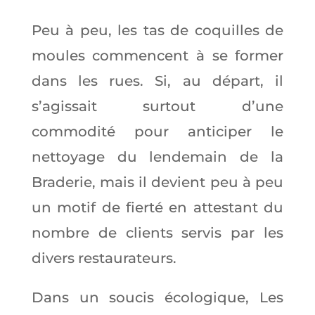
Peu à peu, les tas de coquilles de
moules commencent à se former
dans les rues. Si, au départ, il
s’agissait surtout d’une
commodité pour anticiper le
nettoyage du lendemain de la
Braderie, mais il devient peu à peu
un motif de fierté en attestant du
nombre de clients servis par les
divers restaurateurs.
Dans un soucis écologique, Les