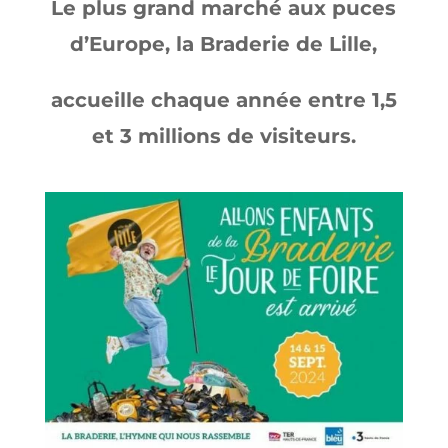
Le plus grand marché aux puces
d’Europe, la Braderie de Lille,
accueille chaque année entre 1,5
et 3 millions de visiteurs.