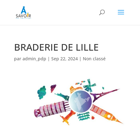
BRADERIE DE LILLE
par
admin_pdp
|
Sep 22, 2024
| Non classé