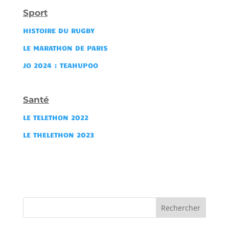
Sport
HISTOIRE DU RUGBY
LE MARATHON DE PARIS
JO 2024 : TEAHUPOO
Santé
LE TELETHON 2022
LE THELETHON 2023