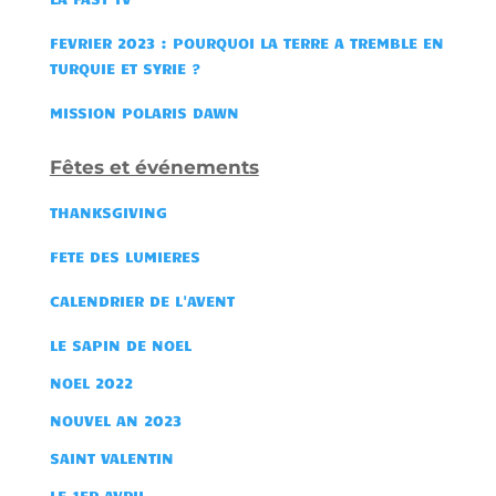
FEVRIER 2023 : POURQUOI LA TERRE A TREMBLE EN
TURQUIE ET SYRIE ?
MISSION POLARIS DAWN
Fêtes et événements
THANKSGIVING
FETE DES LUMIERES
CALENDRIER DE L'AVENT
LE SAPIN DE NOEL
NOEL 2022
NOUVEL AN 2023
SAINT VALENTIN
LE 1ER AVRIL