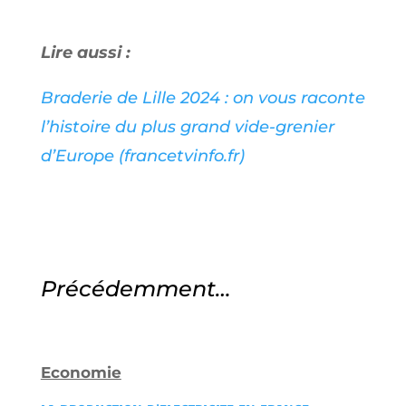
Lire aussi :
Braderie de Lille 2024 : on vous raconte
l’histoire du plus grand vide-grenier
d’Europe (francetvinfo.fr)
Précédemment…
Economie