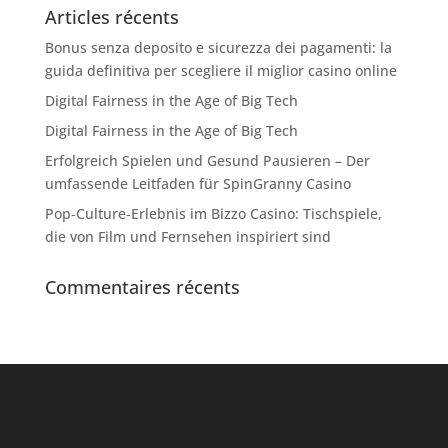
Articles récents
Bonus senza deposito e sicurezza dei pagamenti: la
guida definitiva per scegliere il miglior casino online
Digital Fairness in the Age of Big Tech
Digital Fairness in the Age of Big Tech
Erfolgreich Spielen und Gesund Pausieren – Der
umfassende Leitfaden für SpinGranny Casino
Pop‑Culture‑Erlebnis im Bizzo Casino: Tischspiele,
die von Film und Fernsehen inspiriert sind
Commentaires récents