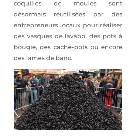
coquilles de moules sont
désormais réutilisées par des
entrepreneurs locaux pour réaliser
des vasques de lavabo, des pots à
bougie, des cache-pots ou encore
des lames de banc.