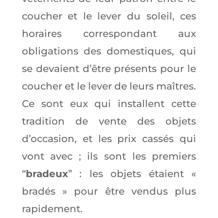
coucher et le lever du soleil, ces
horaires correspondant aux
obligations des domestiques, qui
se devaient d’être présents pour le
coucher et le lever de leurs maîtres.
Ce sont eux qui installent cette
tradition de vente des objets
d’occasion, et les prix cassés qui
vont avec ; ils sont les premiers
“
bradeux
” : les objets étaient «
bradés » pour être vendus plus
rapidement.