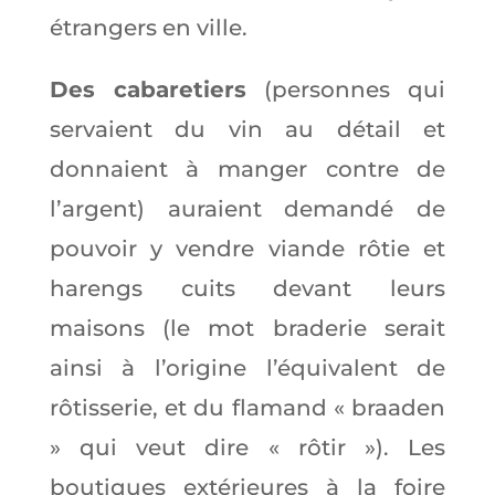
étrangers en ville.
Des cabaretiers
(personnes qui
servaient du vin au détail et
donnaient à manger contre de
l’argent) auraient demandé de
pouvoir y vendre viande rôtie et
harengs cuits devant leurs
maisons (le mot braderie serait
ainsi à l’origine l’équivalent de
rôtisserie, et du flamand « braaden
» qui veut dire « rôtir »). Les
boutiques extérieures à la foire