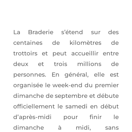
La Braderie s’étend sur des
centaines de kilomètres de
trottoirs et peut accueillir entre
deux et trois millions de
personnes. En général, elle est
organisée le week-end du premier
dimanche de septembre et débute
officiellement le samedi en début
d’après-midi pour finir le
dimanche à midi, sans