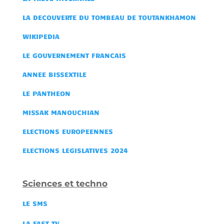
LA DECOUVERTE DU TOMBEAU DE TOUTANKHAMON
WIKIPEDIA
LE GOUVERNEMENT FRANCAIS
ANNEE BISSEXTILE
LE PANTHEON
MISSAK MANOUCHIAN
ELECTIONS EUROPEENNES
ELECTIONS LEGISLATIVES 2024
Sciences et techno
LE SMS
LA FAST TV