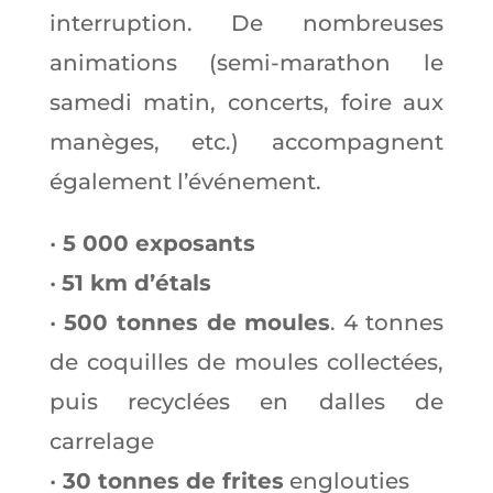
interruption. De nombreuses
animations (semi-marathon le
samedi matin, concerts, foire aux
manèges, etc.) accompagnent
également l’événement.
•
5 000 exposants
•
51 km d’étals
•
500 tonnes de moules
. 4 tonnes
de coquilles de moules collectées,
puis recyclées en dalles de
carrelage
•
30 tonnes de frites
englouties