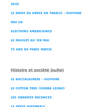
2023
LE DROIT DE GREVE EN FRANCE - HISTOIRE
MAI 68
ELECTIONS AMERICAINES
LE MUGUET AU 1ER MAI
75 ANS DE PARIS MATCH
Histoire et société (suite)
LE BACCALAUREAT - HISTOIRE
LE COTTON TREE (SIERRA LEONE)
LES GRANDES VACANCES
LA TREVE HIVERNALE