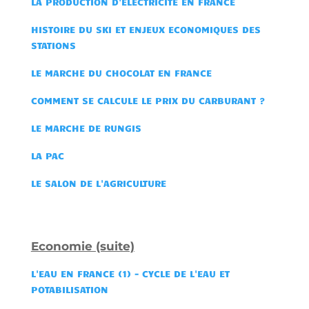
LA PRODUCTION D'ELECTRICITE EN FRANCE
HISTOIRE DU SKI ET ENJEUX ECONOMIQUES DES
STATIONS
LE MARCHE DU CHOCOLAT EN FRANCE
COMMENT SE CALCULE LE PRIX DU CARBURANT ?
LE MARCHE DE RUNGIS
LA PAC
LE SALON DE L'AGRICULTURE
Economie (suite)
L'EAU EN FRANCE (1) - CYCLE DE L'EAU ET
POTABILISATION