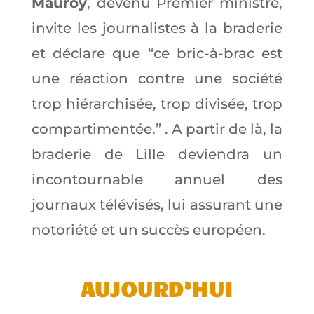
Mauroy
, devenu Premier ministre,
invite les journalistes à la braderie
et déclare que “ce bric-à-brac est
une réaction contre une société
trop hiérarchisée, trop divisée, trop
compartimentée.” . A partir de là, la
braderie de Lille deviendra un
incontournable annuel des
journaux télévisés, lui assurant une
notoriété et un succès européen.
AUJOURD’HUI