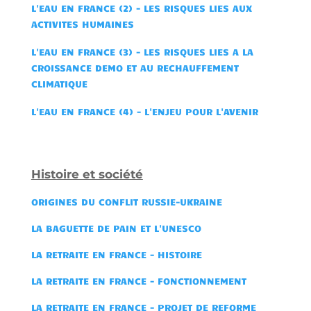
L'EAU EN FRANCE (2) - LES RISQUES LIES AUX
ACTIVITES HUMAINES
L'EAU EN FRANCE (3) - LES RISQUES LIES A LA
CROISSANCE DEMO ET AU RECHAUFFEMENT
CLIMATIQUE
L'EAU EN FRANCE (4) - L'ENJEU POUR L'AVENIR
Histoire et société
ORIGINES DU CONFLIT RUSSIE-UKRAINE
LA BAGUETTE DE PAIN ET L'UNESCO
LA RETRAITE EN FRANCE - HISTOIRE
LA RE
TRAITE EN FRANCE - FONCTIONNEMENT
LA
RETRAITE EN FRANCE - PROJET DE REFORME