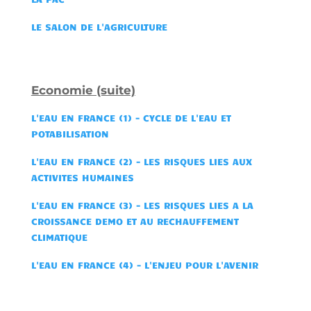
LE SALON DE L'AGRICULTURE
Economie (suite)
L'EAU EN FRANCE (1) - CYCLE DE L'EAU ET
POTABILISATION
L'EAU EN FRANCE (2) - LES RISQUES LIES AUX
ACTIVITES HUMAINES
L'EAU EN FRANCE (3) - LES RISQUES LIES A LA
CROISSANCE DEMO ET AU RECHAUFFEMENT
CLIMATIQUE
L'EAU EN FRANCE (4) - L'ENJEU POUR L'AVENIR