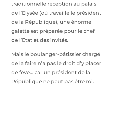
traditionnelle réception au palais
de l’Elysée (où travaille le président
de la République), une énorme
galette est préparée pour le chef
de l’Etat et des invités.
Mais le boulanger-pâtissier chargé
de la faire n’a pas le droit d’y placer
de fève… car un président de la
République ne peut pas être roi.