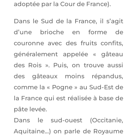
adoptée par la Cour de France).
Dans le Sud de la France, il s’agit
d’une brioche en forme de
couronne avec des fruits confits,
généralement appelée « gâteau
des Rois ». Puis, on trouve aussi
des gâteaux moins répandus,
comme la « Pogne » au Sud-Est de
la France qui est réalisée à base de
pâte levée.
Dans le sud-ouest (Occitanie,
Aquitaine…) on parle de Royaume