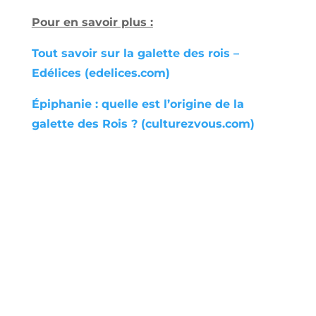
Pour en savoir plus :
Tout savoir sur la galette des rois –
Edélices (edelices.com)
Épiphanie : quelle est l’origine de la
galette des Rois ? (culturezvous.com)