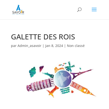
GALETTE DES ROIS
par
Admin_asavoir
|
Jan 8, 2024
| Non classé