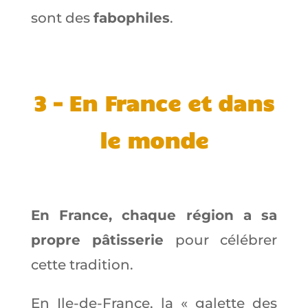
sont des
fabophiles
.
3 – En France et dans
le monde
En France, chaque région a sa
propre pâtisserie
pour célébrer
cette tradition.
En Ile-de-France, la « galette des