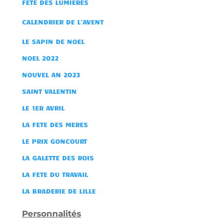
FETE DES LUMIERES
CALENDRIER DE L'AVENT
LE SAPIN DE NOEL
NOEL 2022
NOUVEL AN 2023
SAINT VALENTIN
LE 1ER AVRIL
LA FETE DES MERES
LE PRIX GONCOURT
LA GALETTE DES ROIS
LA FETE DU TRAVAIL
LA BRADERIE DE LILLE
Personnalités