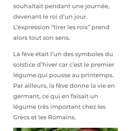
souhaitait pendant une journée,
devenant le roi d’un jour.
L’expression “tirer les rois” prend
alors tout son sens.
La fève était l’un des symboles du
solstice d’hiver car c’est le premier
légume qui pousse au printemps.
Par ailleurs, la fève donne la vie en
germant, ce qui en faisait un
légume très important chez les
Grecs et les Romains.