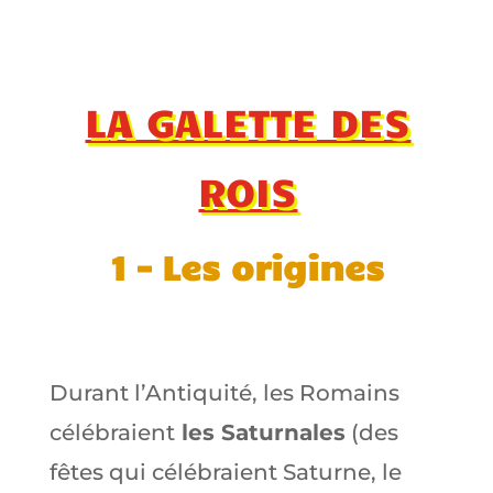
LA GALETTE DES
ROIS
1 – Les origines
Durant l’Antiquité, les Romains
célébraient
les Saturnales
(des
fêtes qui célébraient Saturne, le