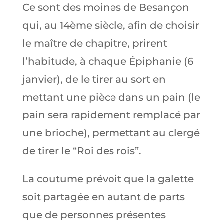
Ce sont des moines de Besançon
qui, au 14ème siècle, afin de choisir
le maître de chapitre, prirent
l’habitude, à chaque Épiphanie (6
janvier), de le tirer au sort en
mettant une pièce dans un pain (le
pain sera rapidement remplacé par
une brioche), permettant au clergé
de tirer le “Roi des rois”.
La coutume prévoit que la galette
soit partagée en autant de parts
que de personnes présentes