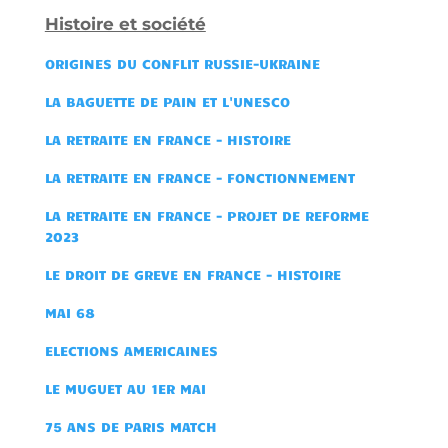
Histoire et société
ORIGINES DU CONFLIT RUSSIE-UKRAINE
LA BAGUETTE DE PAIN ET L'UNESCO
LA RETRAITE EN FRANCE - HISTOIRE
LA RE
TRAITE EN FRANCE - FONCTIONNEMENT
LA
RETRAITE EN FRANCE - PROJET DE REFORME
2023
LE DROIT DE GREVE EN FRANCE - HISTOIRE
MAI 68
ELECTIONS AMERICAINES
LE MUGUET AU 1ER MAI
75 ANS DE PARIS MATCH