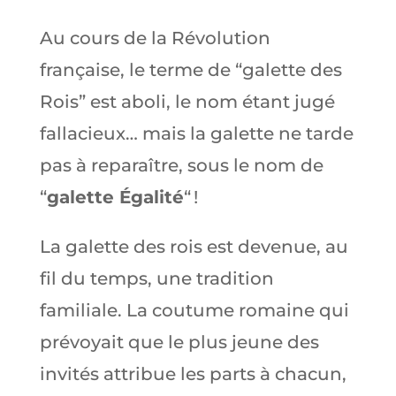
Au cours de la Révolution
française, le terme de “galette des
Rois” est aboli, le nom étant jugé
fallacieux… mais la galette ne tarde
pas à reparaître, sous le nom de
“
galette Égalité
“ !
La galette des rois est devenue, au
fil du temps, une tradition
familiale. La coutume romaine qui
prévoyait que le plus jeune des
invités attribue les parts à chacun,