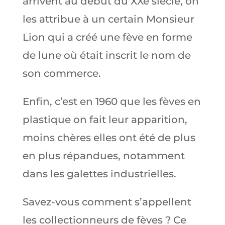
arrivent au début du XXe siècle, on
les attribue à un certain Monsieur
Lion qui a créé une fève en forme
de lune où était inscrit le nom de
son commerce.
Enfin, c’est en 1960 que les fèves en
plastique on fait leur apparition,
moins chères elles ont été de plus
en plus répandues, notamment
dans les galettes industrielles.
Savez-vous comment s’appellent
les collectionneurs de fèves ? Ce