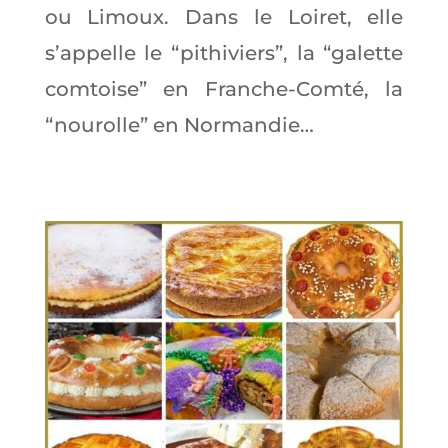
ou Limoux. Dans le Loiret, elle
s’appelle le “pithiviers”, la “galette
comtoise” en Franche-Comté, la
“nourolle” en Normandie…