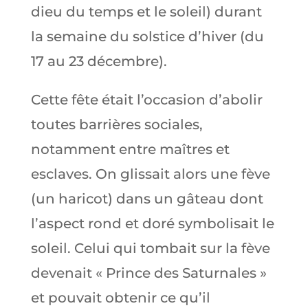
dieu du temps et le soleil) durant
la semaine du solstice d’hiver (du
17 au 23 décembre).
Cette fête était l’occasion d’abolir
toutes barrières sociales,
notamment entre maîtres et
esclaves. On glissait alors une fève
(un haricot) dans un gâteau dont
l’aspect rond et doré symbolisait le
soleil. Celui qui tombait sur la fève
devenait « Prince des Saturnales »
et pouvait obtenir ce qu’il