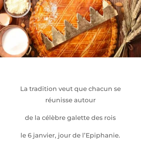
La tradition veut que chacun se
réunisse autour
de la célèbre galette des rois
le 6 janvier, jour de l’Epiphanie.