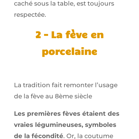
caché sous la table, est toujours
respectée.
2 – La fève en
porcelaine
La tradition fait remonter l’usage
de la fève au 8ème siècle
Les premières fèves étaient des
vraies légumineuses, symboles
de la fécondité
. Or, la coutume