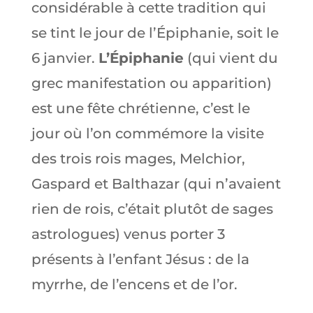
considérable à cette tradition qui
se tint le jour de l’Épiphanie, soit le
6 janvier.
L’Épiphanie
(qui vient du
grec manifestation ou apparition)
est une fête chrétienne, c’est le
jour où l’on commémore la visite
des trois rois mages, Melchior,
Gaspard et Balthazar (qui n’avaient
rien de rois, c’était plutôt de sages
astrologues) venus porter 3
présents à l’enfant Jésus : de la
myrrhe, de l’encens et de l’or.