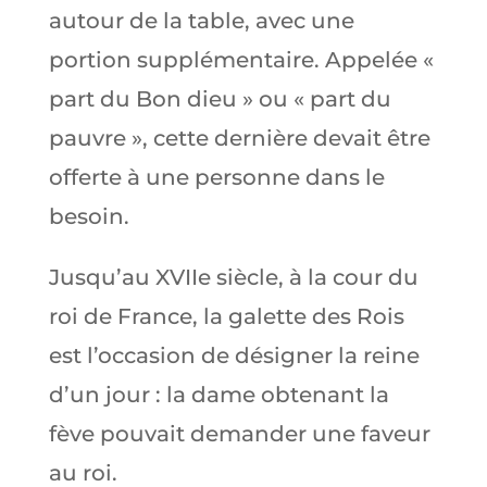
autour de la table, avec une
portion supplémentaire. Appelée «
part du Bon dieu » ou « part du
pauvre », cette dernière devait être
offerte à une personne dans le
besoin.
Jusqu’au XVIIe siècle, à la cour du
roi de France, la galette des Rois
est l’occasion de désigner la reine
d’un jour : la dame obtenant la
fève pouvait demander une faveur
au roi.