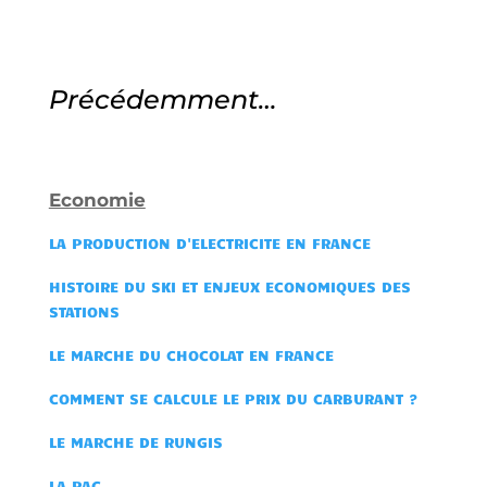
Précédemment…
Economie
LA PRODUCTION D'ELECTRICITE EN FRANCE
HISTOIRE DU SKI ET ENJEUX ECONOMIQUES DES
STATIONS
LE MARCHE DU CHOCOLAT EN FRANCE
COMMENT SE CALCULE LE PRIX DU CARBURANT ?
LE MARCHE DE RUNGIS
LA PAC