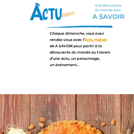
Chaque dimanche, vous avez
rendez-vous avec l’
Actu Hebdo
de A SAVOIR pour partir à la
découverte du monde au travers
d’une actu, un personnage,
un événement…