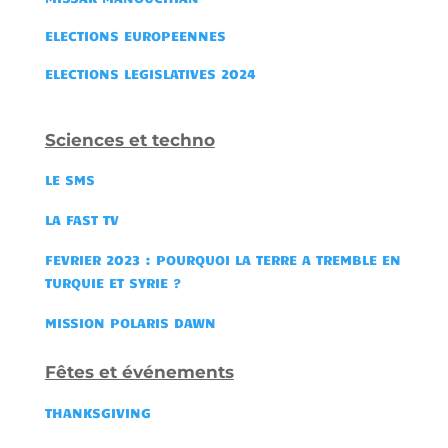
ELECTIONS EUROPEENNES
ELECTIONS LEGISLATIVES 2024
Sciences et techno
LE SMS
LA FAST TV
FEVRIER 2023 : POURQUOI LA TERRE A TREMBLE EN
TURQUIE ET SYRIE ?
MISSION POLARIS DAWN
Fêtes et événements
THANKSGIVING