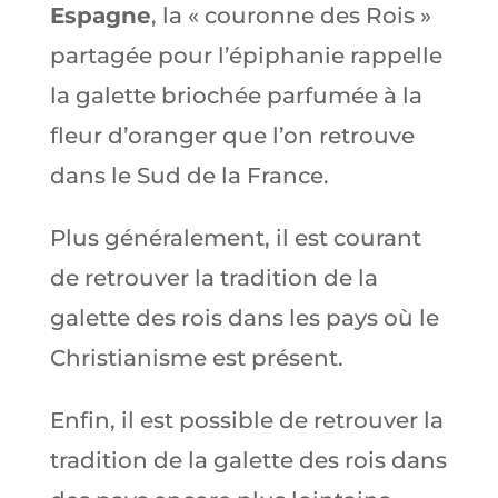
Espagne
, la « couronne des Rois »
partagée pour l’épiphanie rappelle
la galette briochée parfumée à la
fleur d’oranger que l’on retrouve
dans le Sud de la France.
Plus généralement, il est courant
de retrouver la tradition de la
galette des rois dans les pays où le
Christianisme est présent.
Enfin, il est possible de retrouver la
tradition de la galette des rois dans