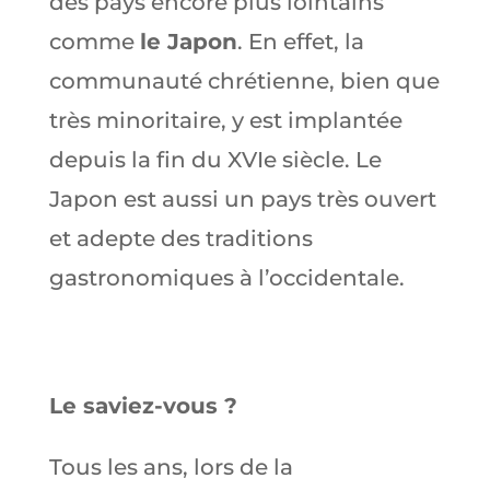
des pays encore plus lointains
comme
le Japon
. En effet, la
communauté chrétienne, bien que
très minoritaire, y est implantée
depuis la fin du XVIe siècle. Le
Japon est aussi un pays très ouvert
et adepte des traditions
gastronomiques à l’occidentale.
Le saviez-vous ?
Tous les ans, lors de la