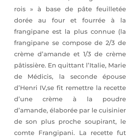
rois » à base de pâte feuilletée
dorée au four et fourrée à la
frangipane est la plus connue (la
frangipane se compose de 2/3 de
crème d’amande et 1/3 de crème
pâtissière. En quittant l’Italie, Marie
de Médicis, la seconde épouse
d’Henri IV,se fit remettre la recette
d’une crème à la poudre
d’amande, élaborée par le cuisinier
de son plus proche soupirant, le
comte Frangipani. La recette fut