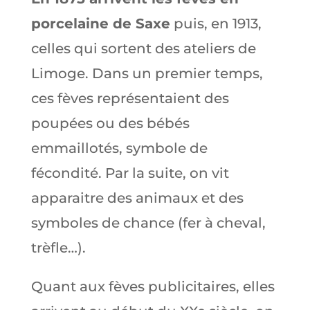
porcelaine de Saxe
puis, en 1913,
celles qui sortent des ateliers de
Limoge. Dans un premier temps,
ces fèves représentaient des
poupées ou des bébés
emmaillotés, symbole de
fécondité. Par la suite, on vit
apparaitre des animaux et des
symboles de chance (fer à cheval,
trèfle…).
Quant aux fèves publicitaires, elles