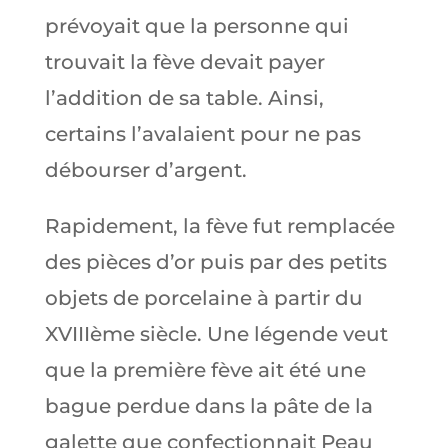
prévoyait que la personne qui
trouvait la fève devait payer
l’addition de sa table. Ainsi,
certains l’avalaient pour ne pas
débourser d’argent.
Rapidement, la fève fut remplacée
des pièces d’or puis par des petits
objets de porcelaine à partir du
XVIIIème siècle. Une légende veut
que la première fève ait été une
bague perdue dans la pâte de la
galette que confectionnait Peau