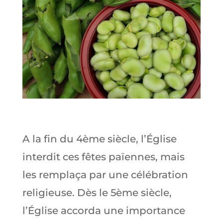
A la fin du 4ème siècle, l’Église
interdit ces fêtes païennes, mais
les remplaça par une célébration
religieuse. Dès le 5ème siècle,
l’Église accorda une importance