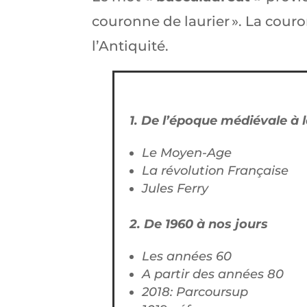
couronne de laurier ». La couro
l’Antiquité.
1. De l’époque médiévale à l
Le Moyen-Age
La révolution Française
Jules Ferry
2. De 1960 à nos jours
Les années 60
A partir des années 80
2018: Parcoursup