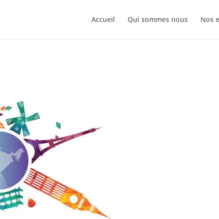
Accueil
Qui sommes nous
Nos e