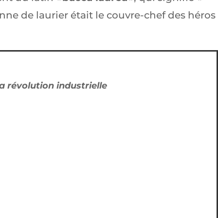
nne de laurier était le couvre-chef des héros
a révolution industrielle