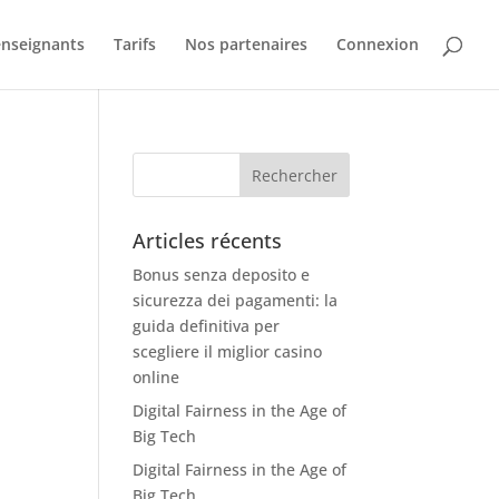
nseignants
Tarifs
Nos partenaires
Connexion
Articles récents
Bonus senza deposito e
sicurezza dei pagamenti: la
guida definitiva per
scegliere il miglior casino
online
Digital Fairness in the Age of
Big Tech
Digital Fairness in the Age of
Big Tech