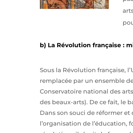
art
pou
b) La Révolution française : 
Sous la Révolution française, l’
remplacée par un ensemble de 
Conservatoire national des arts
des beaux-arts). De ce fait, le 
Dans son souci de réformer et 
l’organisation de l’éducation, 