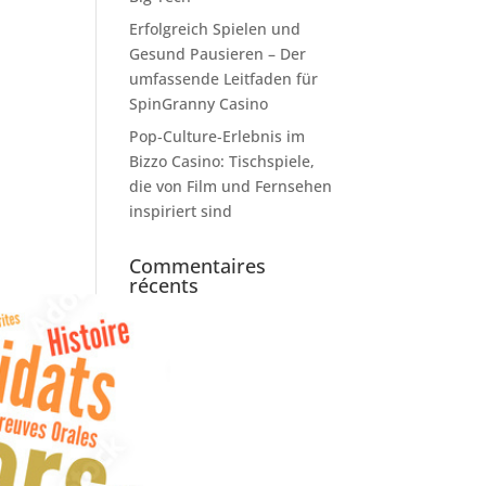
Erfolgreich Spielen und
Gesund Pausieren – Der
umfassende Leitfaden für
SpinGranny Casino
Pop‑Culture‑Erlebnis im
Bizzo Casino: Tischspiele,
die von Film und Fernsehen
inspiriert sind
Commentaires
récents