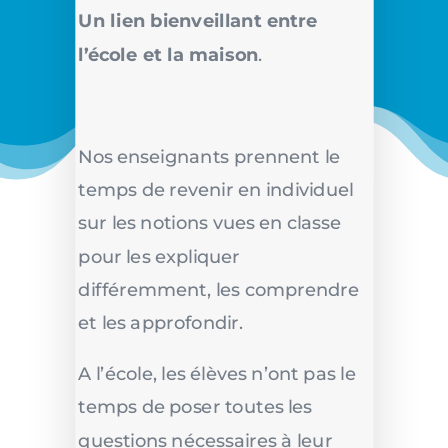
Un lien bienveillant entre
l’école et la maison
.
Nos enseignants prennent le
temps de revenir en individuel
sur les notions vues en classe
pour les expliquer
différemment, les comprendre
et les approfondir.
A l’école, les élèves n’ont pas le
temps de poser toutes les
questions nécessaires à leur