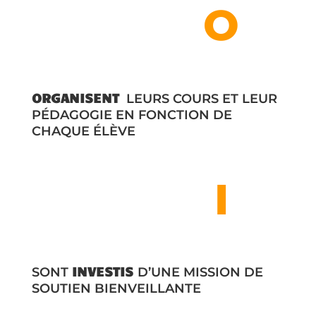
O
O
RGANISENT
LEURS COURS ET LEUR
PÉDAGOGIE EN FONCTION DE
CHAQUE ÉLÈVE
I
I
NVESTIS
SONT
D’UNE MISSION DE
SOUTIEN BIENVEILLANTE