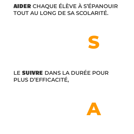
AIDER
CHAQUE ÉLÈVE À S’ÉPANOUIR
TOUT AU LONG DE SA SCOLARITÉ.
S
S
UIVRE
LE
DANS LA DURÉE POUR
PLUS D’EFFICACITÉ,
A