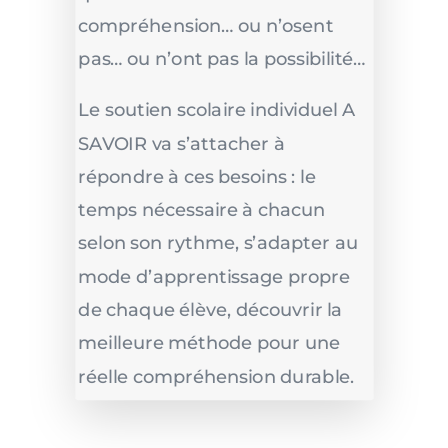
compréhension… ou n’osent
pas… ou n’ont pas la possibilité…
Le soutien scolaire individuel A
SAVOIR va s’attacher à
répondre à ces besoins : le
temps nécessaire à chacun
selon son rythme, s’adapter au
mode d’apprentissage propre
de chaque élève, découvrir la
meilleure méthode pour une
réelle compréhension durable.