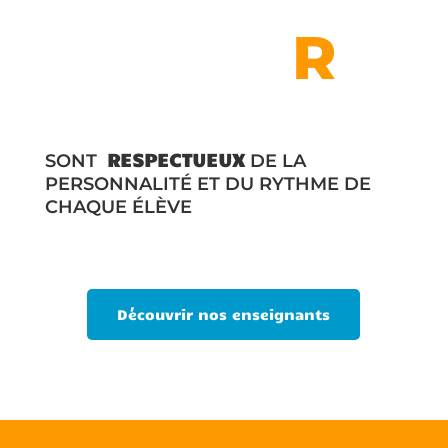
R
R
ESPECTUEUX
SONT
DE LA
PERSONNALITÉ ET DU RYTHME DE
CHAQUE ÉLÈVE
Découvrir nos enseignants