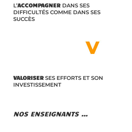
ACCOMPAGNER
L’
DANS SES
DIFFICULTÉS COMME DANS SES
SUCCÈS
V
V
ALORISER
SES EFFORTS ET SON
INVESTISSEMENT
NOS ENSEIGNANTS …