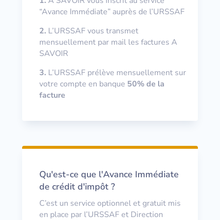
1.
A SAVOIR vous inscrit au service
“Avance Immédiate” auprès de l’URSSAF
2.
L’URSSAF vous transmet
mensuellement par mail les factures A
SAVOIR
3.
L’URSSAF prélève mensuellement sur
votre compte en banque
50% de la
facture
Qu'est-ce que l'Avance Immédiate
de crédit d'impôt ?
C’est un service optionnel et gratuit mis
en place par l’URSSAF et Direction