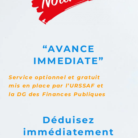
“AVANCE
IMMEDIATE”
Service optionnel et
gratuit
mis en place
par l’URSSAF et
la
DG
des Finances
Publiques
Déduisez
immédiatement