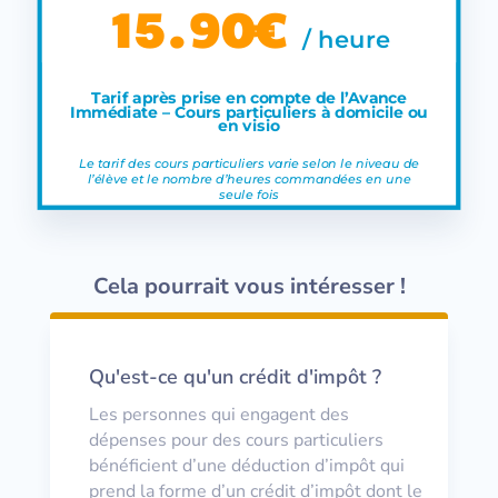
15.90€
/
heure
Tarif après prise en compte de l’Avance
Immédiate – Cours particuliers à domicile ou
en visio
Le tarif des cours particuliers varie selon le niveau de
l’élève et le nombre d’heures commandées en une
seule fois
Cela pourrait vous intéresser !
Qu'est-ce qu'un crédit d'impôt ?
Les personnes qui engagent des
dépenses pour des cours particuliers
bénéficient d’une déduction d’impôt qui
prend la forme d’un crédit d’impôt dont le