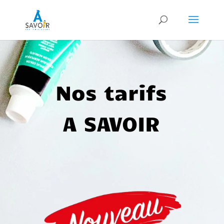
Nos tarifs
A SAVOIR