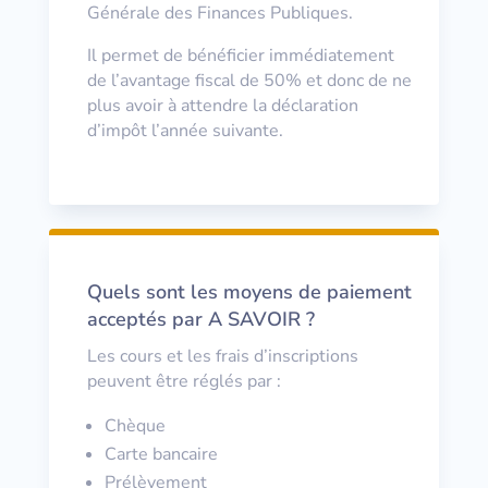
Générale des Finances Publiques.
Il permet de bénéficier immédiatement
de l’avantage fiscal de 50% et donc de ne
plus avoir à attendre la déclaration
d’impôt l’année suivante.
Quels sont les moyens de paiement
acceptés par A SAVOIR ?
Les cours et les frais d’inscriptions
peuvent être réglés par :
Chèque
Carte bancaire
Prélèvement