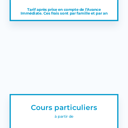
Tarif après prise en compte de l’Avance
Immédiate.
Ces frais sont par famille et par an
Cours particuliers
à partir de