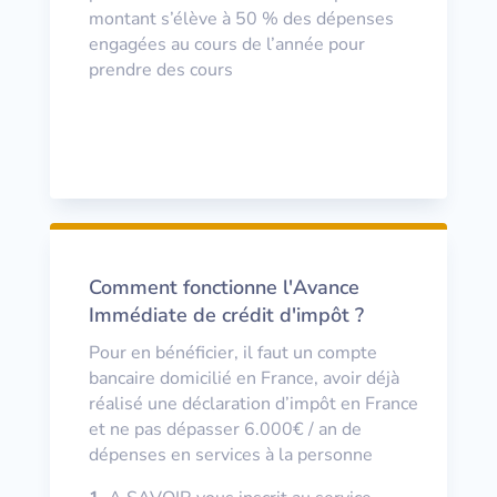
montant s’élève à 50 % des dépenses
engagées au cours de l’année pour
prendre des cours
Comment fonctionne l'Avance
Immédiate de crédit d'impôt ?
Pour en bénéficier, il faut un compte
bancaire domicilié en France, avoir déjà
réalisé une déclaration d’impôt en France
et ne pas dépasser 6.000€ / an de
dépenses en services à la personne