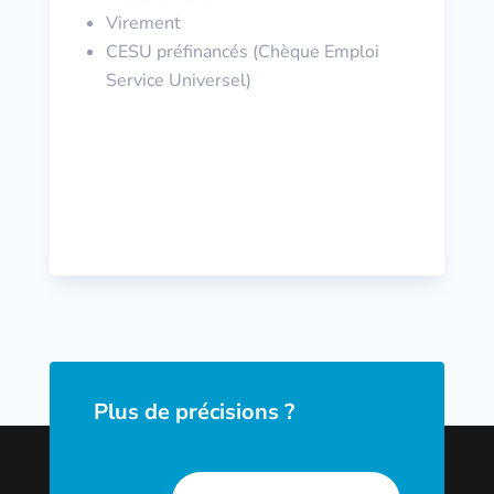
Virement
CESU préfinancés (Chèque Emploi
Service Universel)
Plus de précisions ?