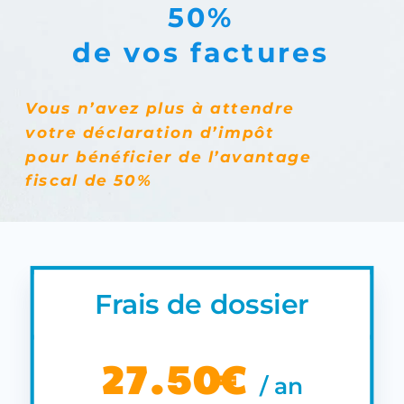
50%
de vos factures
Vous n’avez plus à
attendre
votre
déclaration d’impôt
pour bénéficier
de l’avantage
fiscal
de 50%
Frais de dossier
27.50€
/
an