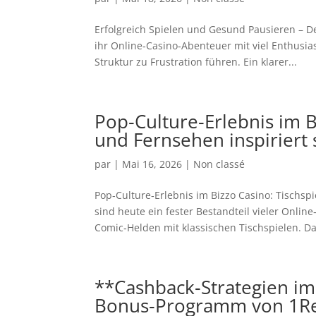
Erfolgreich Spielen und Gesund Pausieren – De
ihr Online‑Casino‑Abenteuer mit viel Enthusi
Struktur zu Frustration führen. Ein klarer...
Pop‑Culture‑Erlebnis im B
und Fernsehen inspiriert 
par
|
Mai 16, 2026
|
Non classé
Pop‑Culture‑Erlebnis im Bizzo Casino: Tischsp
sind heute ein fester Bestandteil vieler Onli
Comic‑Helden mit klassischen Tischspielen. Das
**Cashback‑Strategien im
Bonus‑Programm von 1Re