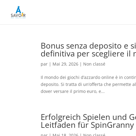
Bonus senza deposito e si
definitiva per scegliere il
par
|
Mai 29, 2026
|
Non classé
Il mondo dei giochi d’azzardo online è in conti
deposito. Si tratta di un’offerta che permette al 
dover versare il primo euro, e...
Erfolgreich Spielen und 
Leitfaden für SpinGranny
par
|
Mai 18, 2026
|
Non classé