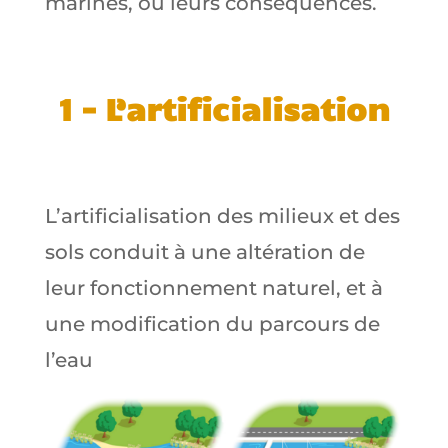
marines, ou leurs conséquences.
1 – L’artificialisation
L’artificialisation des milieux et des
sols conduit à une altération de
leur fonctionnement naturel, et à
une modification du parcours de
l’eau