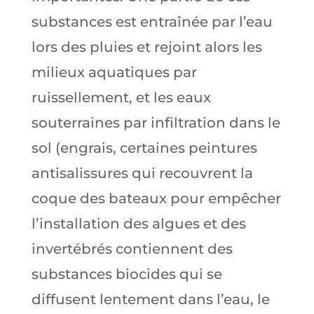
substances est entraînée par l’eau
lors des pluies et rejoint alors les
milieux aquatiques par
ruissellement, et les eaux
souterraines par infiltration dans le
sol (engrais, certaines peintures
antisalissures qui recouvrent la
coque des bateaux pour empêcher
l’installation des algues et des
invertébrés contiennent des
substances biocides qui se
diffusent lentement dans l’eau, le