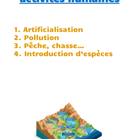
Artificialisation
Pollution
Pêche, chasse…
Introduction d’espèces