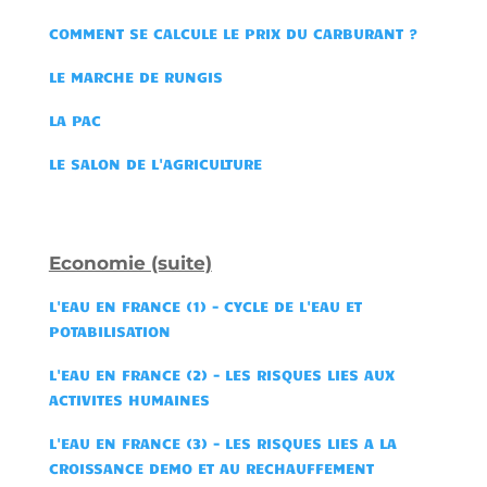
COMMENT SE CALCULE LE PRIX DU CARBURANT ?
LE MARCHE DE RUNGIS
LA PAC
LE SALON DE L'AGRICULTURE
Economie (suite)
L'EAU EN FRANCE (1) - CYCLE DE L'EAU ET
POTABILISATION
L'EAU EN FRANCE (2) - LES RISQUES LIES AUX
ACTIVITES HUMAINES
L'EAU EN FRANCE (3) - LES RISQUES LIES A LA
CROISSANCE DEMO ET AU RECHAUFFEMENT