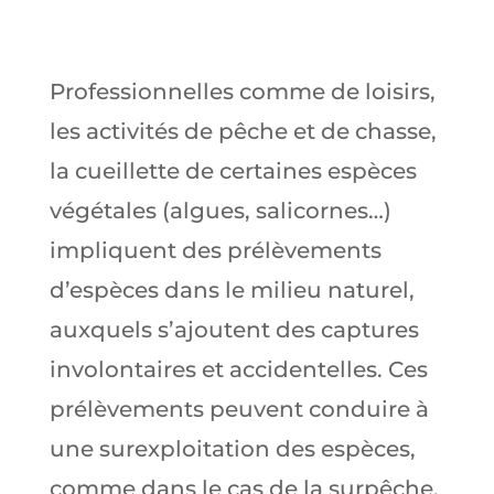
Professionnelles comme de loisirs,
les activités de pêche et de chasse,
la cueillette de certaines espèces
végétales (algues, salicornes…)
impliquent des prélèvements
d’espèces dans le milieu naturel,
auxquels s’ajoutent des captures
involontaires et accidentelles. Ces
prélèvements peuvent conduire à
une surexploitation des espèces,
comme dans le cas de la surpêche,