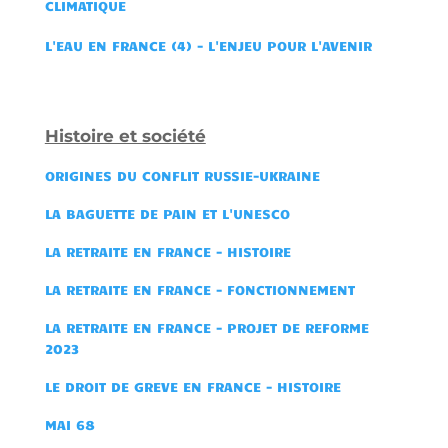
CLIMATIQUE
L'EAU EN FRANCE (4) - L'ENJEU POUR L'AVENIR
Histoire et société
ORIGINES DU CONFLIT RUSSIE-UKRAINE
LA BAGUETTE DE PAIN ET L'UNESCO
LA RETRAITE EN FRANCE - HISTOIRE
LA RE
TRAITE EN FRANCE - FONCTIONNEMENT
LA
RETRAITE EN FRANCE - PROJET DE REFORME
2023
LE DROIT DE GREVE EN FRANCE - HISTOIRE
MAI 68