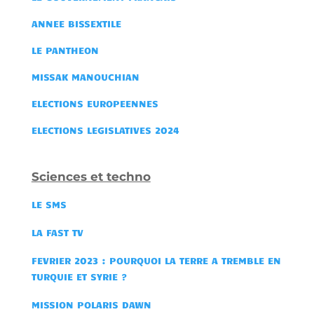
ANNEE BISSEXTILE
LE PANTHEON
MISSAK MANOUCHIAN
ELECTIONS EUROPEENNES
ELECTIONS LEGISLATIVES 2024
Sciences et techno
LE SMS
LA FAST TV
FEVRIER 2023 : POURQUOI LA TERRE A TREMBLE EN
TURQUIE ET SYRIE ?
MISSION POLARIS DAWN