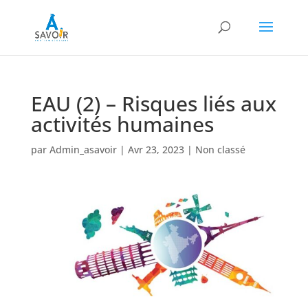
EAU (2) – Risques liés aux
activités humaines
par
Admin_asavoir
|
Avr 23, 2023
|
Non classé