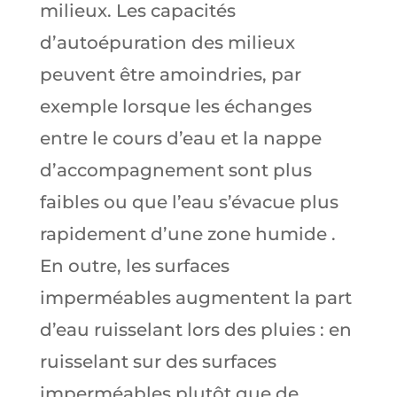
milieux. Les capacités
d’autoépuration des milieux
peuvent être amoindries, par
exemple lorsque les échanges
entre le cours d’eau et la nappe
d’accompagnement sont plus
faibles ou que l’eau s’évacue plus
rapidement d’une zone humide .
En outre, les surfaces
imperméables augmentent la part
d’eau ruisselant lors des pluies : en
ruisselant sur des surfaces
imperméables plutôt que de