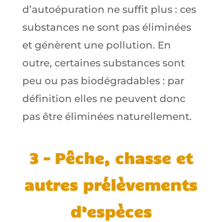
d’autoépuration ne suffit plus : ces
substances ne sont pas éliminées
et génèrent une pollution. En
outre, certaines substances sont
peu ou pas biodégradables : par
définition elles ne peuvent donc
pas être éliminées naturellement.
3 – Pêche, chasse et
autres prélèvements
d’espèces