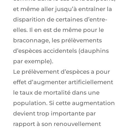
et même aller jusqu’à entraîner la
disparition de certaines d’entre-
elles. Il en est de même pour le
braconnage, les prélèvements
d’espèces accidentels (dauphins
par exemple).
Le prélèvement d’espèces a pour
effet d’augmenter artificiellement
le taux de mortalité dans une
population. Si cette augmentation
devient trop importante par
rapport à son renouvellement