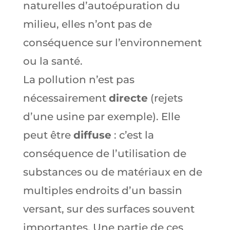
naturelles d’autoépuration du
milieu, elles n’ont pas de
conséquence sur l’environnement
ou la santé.
La pollution n’est pas
nécessairement
directe
(rejets
d’une usine par exemple). Elle
peut être
diffuse
: c’est la
conséquence de l’utilisation de
substances ou de matériaux en de
multiples endroits d’un bassin
versant, sur des surfaces souvent
importantes. Une partie de ces