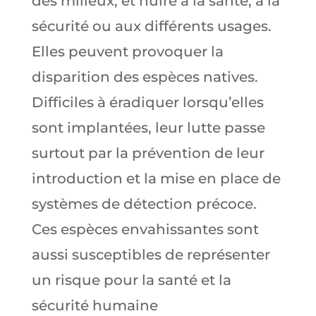
des milieux, et nuire à la santé, à la
sécurité ou aux différents usages.
Elles peuvent provoquer la
disparition des espèces natives.
Difficiles à éradiquer lorsqu’elles
sont implantées, leur lutte passe
surtout par la prévention de leur
introduction et la mise en place de
systèmes de détection précoce.
Ces espèces envahissantes sont
aussi susceptibles de représenter
un risque pour la santé et la
sécurité humaine