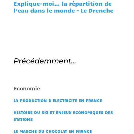
Explique-moi… la répartition de
l’eau dans le monde – Le Drenche
Précédemment…
Economie
LA PRODUCTION D'ELECTRICITE EN FRANCE
HISTOIRE DU SKI ET ENJEUX ECONOMIQUES DES
STATIONS
LE MARCHE DU CHOCOLAT EN FRANCE