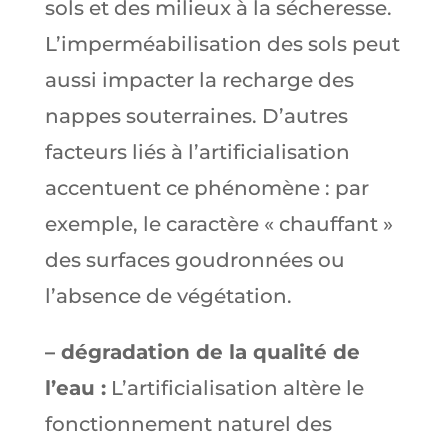
sols et des milieux à la sécheresse.
L’imperméabilisation des sols peut
aussi impacter la recharge des
nappes souterraines. D’autres
facteurs liés à l’artificialisation
accentuent ce phénomène : par
exemple, le caractère « chauffant »
des surfaces goudronnées ou
l’absence de végétation.
– dégradation de la qualité de
l’eau :
L’artificialisation altère le
fonctionnement naturel des