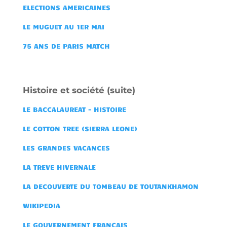
ELECTIONS AMERICAINES
LE MUGUET AU 1ER MAI
75 ANS DE PARIS MATCH
Histoire et société (suite)
LE BACCALAUREAT - HISTOIRE
LE COTTON TREE (SIERRA LEONE)
LES GRANDES VACANCES
LA TREVE HIVERNALE
LA DECOUVERTE DU TOMBEAU DE TOUTANKHAMON
WIKIPEDIA
LE GOUVERNEMENT FRANCAIS