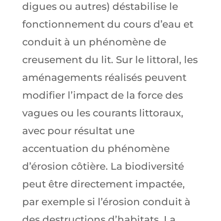
digues ou autres) déstabilise le
fonctionnement du cours d’eau et
conduit à un phénomène de
creusement du lit. Sur le littoral, les
aménagements réalisés peuvent
modifier l’impact de la force des
vagues ou les courants littoraux,
avec pour résultat une
accentuation du phénomène
d’érosion côtière. La biodiversité
peut être directement impactée,
par exemple si l’érosion conduit à
des destructions d’habitats. La