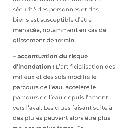
sécurité des personnes et des
biens est susceptible d’être
menacée, notamment en cas de
glissement de terrain.
– accentuation du risque
d’inondation :
L’artificialisation des
milieux et des sols modifie le
parcours de l’eau, accélère le
parcours de l’eau depuis l’amont
vers l’aval. Les crues faisant suite à
des pluies peuvent alors être plus