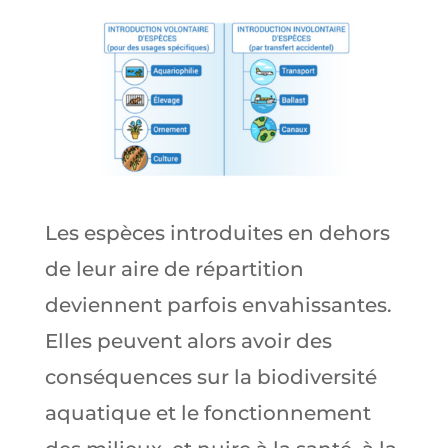
Les espèces introduites en dehors
de leur aire de répartition
deviennent parfois envahissantes.
Elles peuvent alors avoir des
conséquences sur la biodiversité
aquatique et le fonctionnement