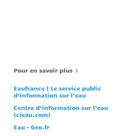
Pour en savoir plus :
Eaufrance | Le service public
d’information sur l’eau
Centre d’information sur l’eau
(cieau.com)
Eau – Geo.fr