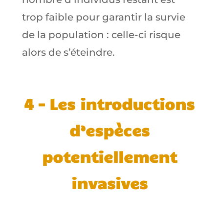
trop faible pour garantir la survie
de la population : celle-ci risque
alors de s’éteindre.
4 – Les introductions
d’espèces
potentiellement
invasives