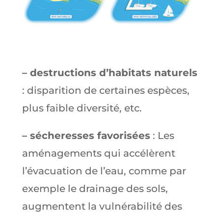
– destructions d’habitats naturels
: disparition de certaines espèces,
plus faible diversité, etc.
– sécheresses favorisées
: Les
aménagements qui accélèrent
l’évacuation de l’eau, comme par
exemple le drainage des sols,
augmentent la vulnérabilité des