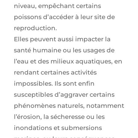
niveau, empêchant certains
poissons d’accéder à leur site de
reproduction.
Elles peuvent aussi impacter la
santé humaine ou les usages de
l’eau et des milieux aquatiques, en
rendant certaines activités
impossibles. Ils sont enfin
susceptibles d’aggraver certains
phénomènes naturels, notamment
l’érosion, la sécheresse ou les
inondations et submersions