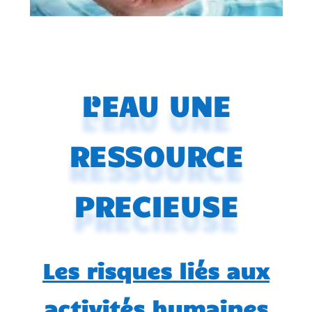
L’EAU UNE
RESSOURCE
PRECIEUSE
Les risques liés aux
activités humaines