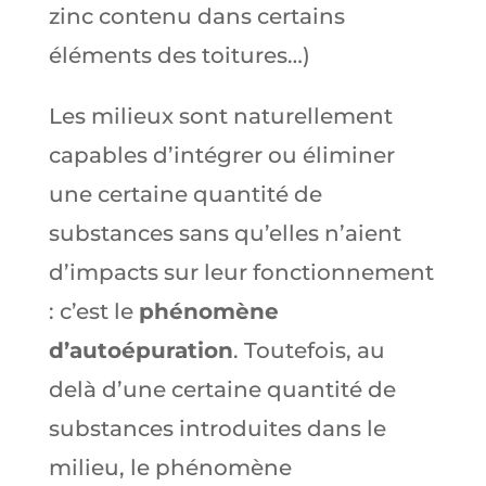
zinc contenu dans certains
éléments des toitures…)
Les milieux sont naturellement
capables d’intégrer ou éliminer
une certaine quantité de
substances sans qu’elles n’aient
d’impacts sur leur fonctionnement
: c’est le
phénomène
d’autoépuration
. Toutefois, au
delà d’une certaine quantité de
substances introduites dans le
milieu, le phénomène