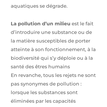
aquatiques se dégrade.
La pollution d’un milieu
est le fait
d’introduire une substance ou de
la matière susceptibles de porter
atteinte à son fonctionnement, à la
biodiversité qui s’y déploie ou à la
santé des êtres humains
En revanche, tous les rejets ne sont
pas synonymes de pollution :
lorsque les substances sont
éliminées par les capacités