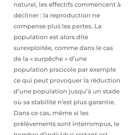
naturel, les effectifs commencent à
décliner : la reproduction ne
compense plus les pertes. La
population est alors dite
surexploitée, comme dans le cas
de la « surpêche » d’une
population piscicole par exemple
ce qui peut provoquer la réduction
d’une population jusqu’à un stade
où sa stabilité n’est plus garantie.
Dans ce cas, même si les
prélèvements sont interrompus, le
nombre d’individus restant est