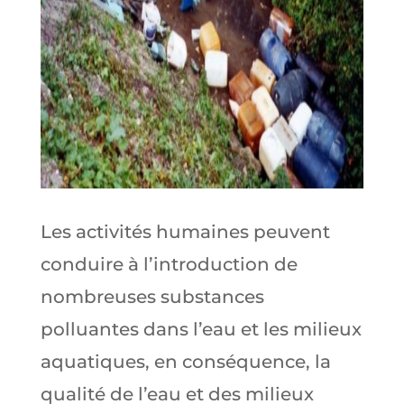
Les activités humaines peuvent
conduire à l’introduction de
nombreuses substances
polluantes dans l’eau et les milieux
aquatiques, en conséquence, la
qualité de l’eau et des milieux