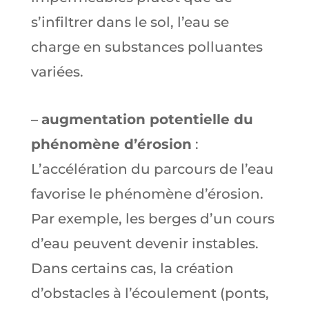
s’infiltrer dans le sol, l’eau se
charge en substances polluantes
variées.
–
augmentation potentielle du
phénomène d’érosion
:
L’accélération du parcours de l’eau
favorise le phénomène d’érosion.
Par exemple, les berges d’un cours
d’eau peuvent devenir instables.
Dans certains cas, la création
d’obstacles à l’écoulement (ponts,