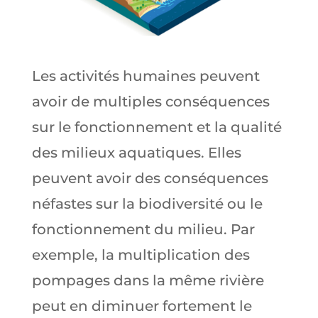
Les activités humaines peuvent
avoir de multiples conséquences
sur le fonctionnement et la qualité
des milieux aquatiques. Elles
peuvent avoir des conséquences
néfastes sur la biodiversité ou le
fonctionnement du milieu. Par
exemple, la multiplication des
pompages dans la même rivière
peut en diminuer fortement le