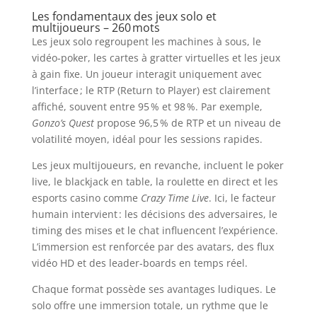
Les fondamentaux des jeux solo et
multijoueurs – 260 mots
Les jeux solo regroupent les machines à sous, le
vidéo‑poker, les cartes à gratter virtuelles et les jeux
à gain fixe. Un joueur interagit uniquement avec
l’interface ; le RTP (Return to Player) est clairement
affiché, souvent entre 95 % et 98 %. Par exemple,
Gonzo’s Quest
propose 96,5 % de RTP et un niveau de
volatilité moyen, idéal pour les sessions rapides.
Les jeux multijoueurs, en revanche, incluent le poker
live, le blackjack en table, la roulette en direct et les
esports casino comme
Crazy Time Live
. Ici, le facteur
humain intervient : les décisions des adversaires, le
timing des mises et le chat influencent l’expérience.
L’immersion est renforcée par des avatars, des flux
vidéo HD et des leader‑boards en temps réel.
Chaque format possède ses avantages ludiques. Le
solo offre une immersion totale, un rythme que le