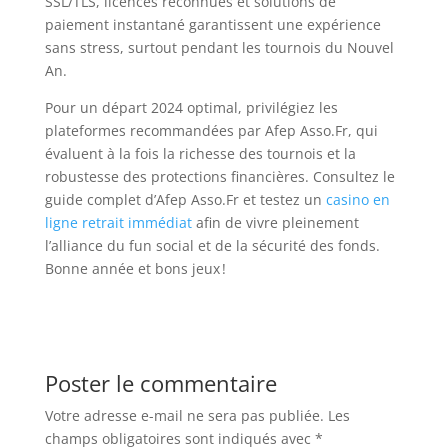
SSL/TLS, licences reconnues et solutions de
paiement instantané garantissent une expérience
sans stress, surtout pendant les tournois du Nouvel
An.
Pour un départ 2024 optimal, privilégiez les
plateformes recommandées par Afep Asso.Fr, qui
évaluent à la fois la richesse des tournois et la
robustesse des protections financières. Consultez le
guide complet d’Afep Asso.Fr et testez un
casino en
ligne retrait immédiat
afin de vivre pleinement
l’alliance du fun social et de la sécurité des fonds.
Bonne année et bons jeux !
Poster le commentaire
Votre adresse e-mail ne sera pas publiée.
Les
champs obligatoires sont indiqués avec
*