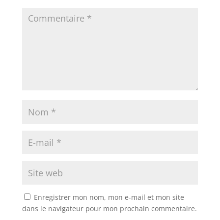
Enregistrer mon nom, mon e-mail et mon site
dans le navigateur pour mon prochain commentaire.