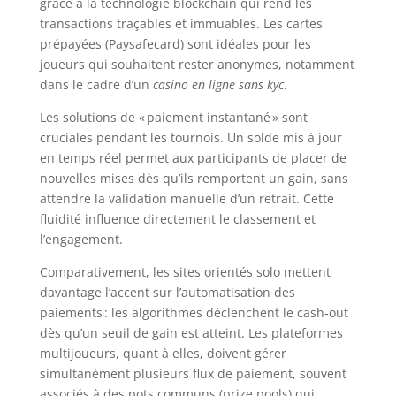
grâce à la technologie blockchain qui rend les
transactions traçables et immuables. Les cartes
prépayées (Paysafecard) sont idéales pour les
joueurs qui souhaitent rester anonymes, notamment
dans le cadre d’un
casino en ligne sans kyc
.
Les solutions de « paiement instantané » sont
cruciales pendant les tournois. Un solde mis à jour
en temps réel permet aux participants de placer de
nouvelles mises dès qu’ils remportent un gain, sans
attendre la validation manuelle d’un retrait. Cette
fluidité influence directement le classement et
l’engagement.
Comparativement, les sites orientés solo mettent
davantage l’accent sur l’automatisation des
paiements : les algorithmes déclenchent le cash‑out
dès qu’un seuil de gain est atteint. Les plateformes
multijoueurs, quant à elles, doivent gérer
simultanément plusieurs flux de paiement, souvent
associés à des pots communs (prize pools) qui