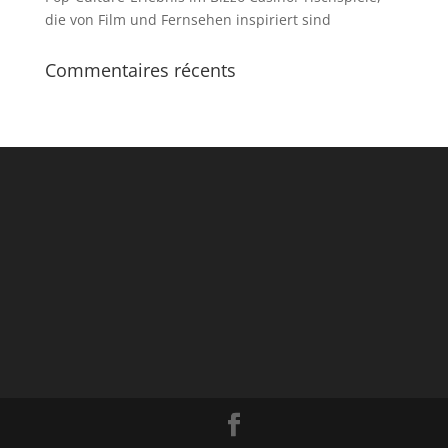
die von Film und Fernsehen inspiriert sind
Commentaires récents