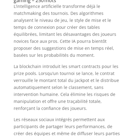
gaming – 250 mots
L’intelligence artificielle transforme déjà le
matchmaking des tournois. Des algorithmes
analysent le niveau de jeu, le style de mise et le
temps de connexion pour créer des tables
équilibrées, limitant les désavantages des joueurs
novices face aux pros. Cette IA pourra bientôt
proposer des suggestions de mise en temps réel,
basées sur les probabilités du moment.
La blockchain introduit les smart contracts pour les
prize pools. Lorsqu’un tournoi se lance, le contrat
verrouille le montant total du jackpot et le distribue
automatiquement selon le classement, sans
intervention humaine. Cela élimine les risques de
manipulation et offre une traçabilité totale,
renforçant la confiance des joueurs.
Les réseaux sociaux intégrés permettent aux
participants de partager leurs performances, de
créer des équipes et même de diffuser leurs parties