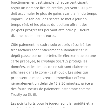
fonctionnement est simple : chaque participant
reçoit un nombre fixe de crédits (souvent 5 000) et
doit accumuler le plus de gains avant la fin du temps
imparti. Le tableau des scores se met à jour en
temps réel, et les places du podium offrent des
jackpots progressifs pouvant atteindre plusieurs
dizaines de milliers d’euros.
Côté paiement, le cadre solo est très sécurisé. Les
transactions sont entièrement automatisées : le
dépôt passe par un portefeuille électronique ou une
carte prépayée, le cryptage SSL/TLS protège les
données, et les limites de retrait sont clairement
affichées dans la zone « cash‑out ». Les sites qui
proposent le mode « retrait immédiat » offrent
généralement un délai de 15 à 30 minutes, grâce à
des fournisseurs de paiement instantané comme
Trustly ou Skrill.
Les points forts pour le joueur sont la rapidité et la