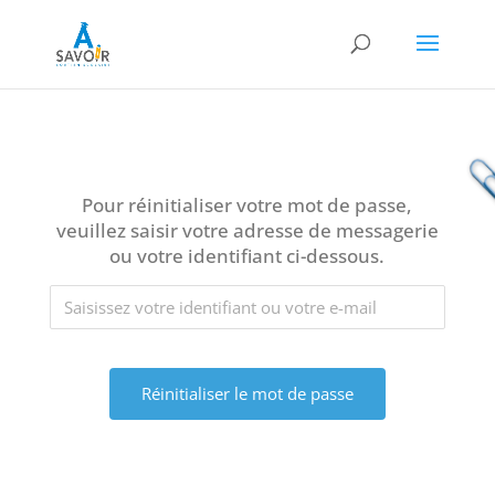
Pour réinitialiser votre mot de passe,
veuillez saisir votre adresse de messagerie
ou votre identifiant ci-dessous.