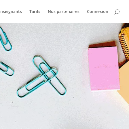
nseignants
Tarifs
Nos partenaires
Connexion