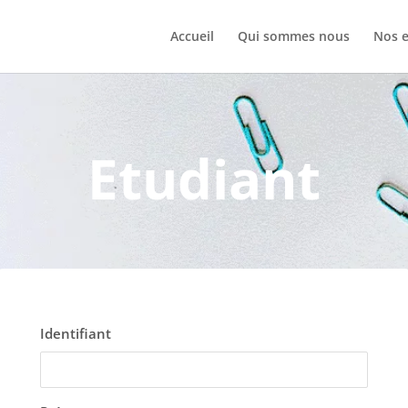
Accueil
Qui sommes nous
Nos e
Etudiant
Identifiant