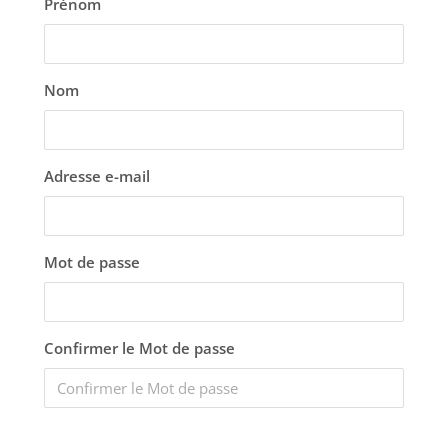
Prénom
Nom
Adresse e-mail
Mot de passe
Confirmer le Mot de passe